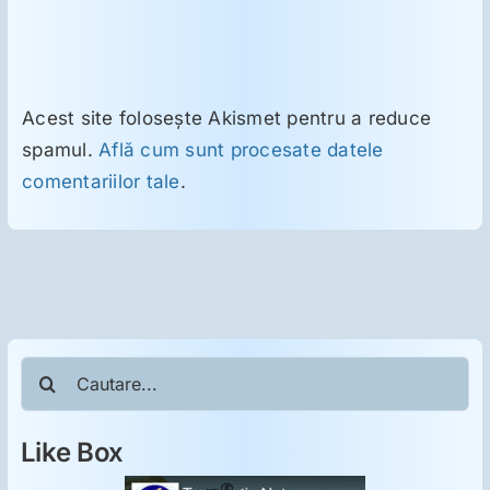
Acest site folosește Akismet pentru a reduce
spamul.
Află cum sunt procesate datele
comentariilor tale
.
Cautare...
Like Box