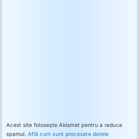
Acest site folosește Akismet pentru a reduce
spamul.
Află cum sunt procesate datele