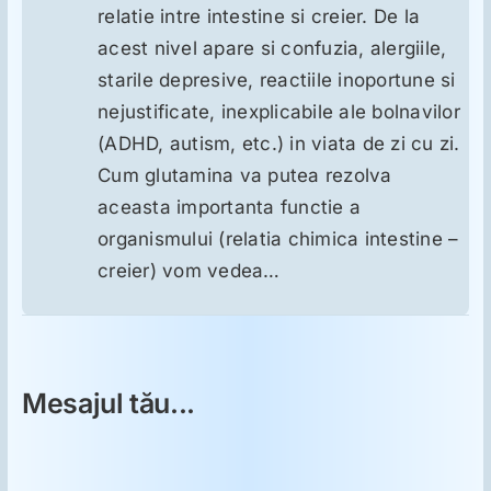
relatie intre intestine si creier. De la
acest nivel apare si confuzia, alergiile,
starile depresive, reactiile inoportune si
nejustificate, inexplicabile ale bolnavilor
(ADHD, autism, etc.) in viata de zi cu zi.
Cum glutamina va putea rezolva
aceasta importanta functie a
organismului (relatia chimica intestine –
creier) vom vedea…
Mesajul tău...