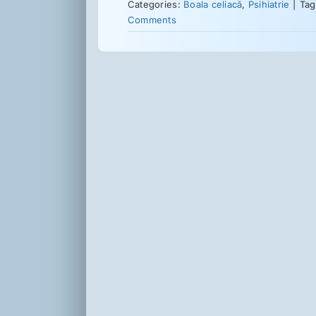
Categories:
Boala celiacă
,
Psihiatrie
|
Tag
Comments