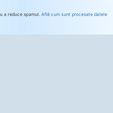
ru a reduce spamul.
Află cum sunt procesate datele