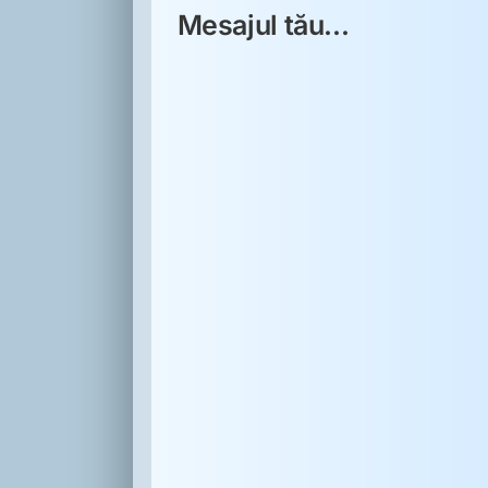
Mesajul tău...