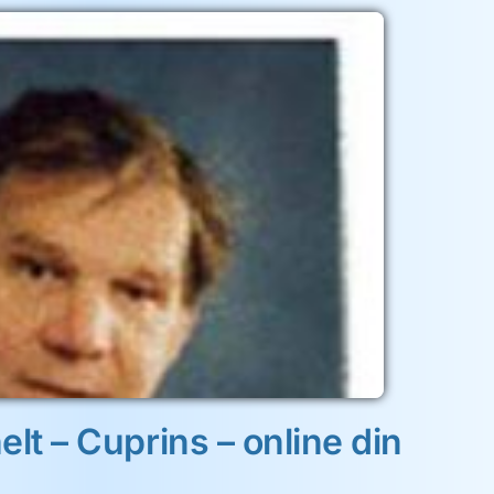
elt – Cuprins – online din