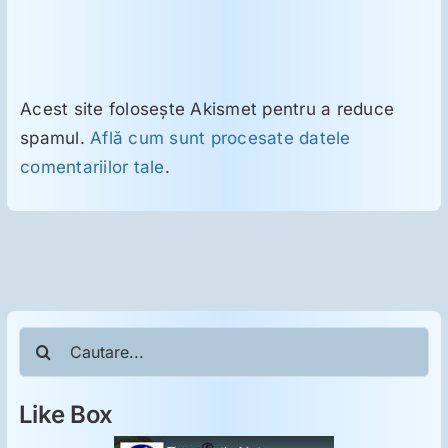
Acest site folosește Akismet pentru a reduce
spamul.
Află cum sunt procesate datele
comentariilor tale
.
Cautare...
Like Box