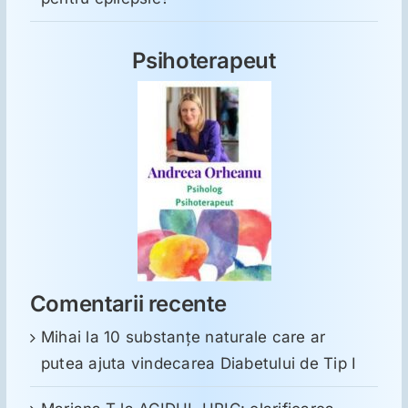
Psihoterapeut
Comentarii recente
Mihai
la
10 substanţe naturale care ar
putea ajuta vindecarea Diabetului de Tip I