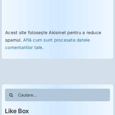
Acest site folosește Akismet pentru a reduce
spamul.
Află cum sunt procesate datele
comentariilor tale
.
Cautare...
Like Box