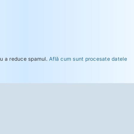
ru a reduce spamul.
Află cum sunt procesate datele