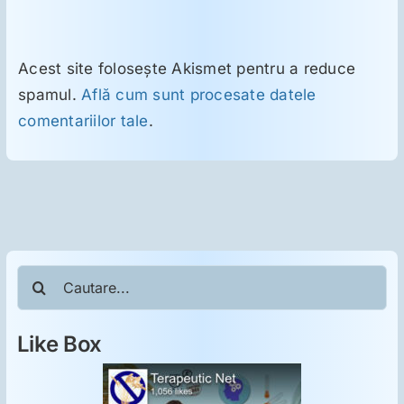
Acest site folosește Akismet pentru a reduce
spamul.
Află cum sunt procesate datele
comentariilor tale
.
Cautare...
Like Box