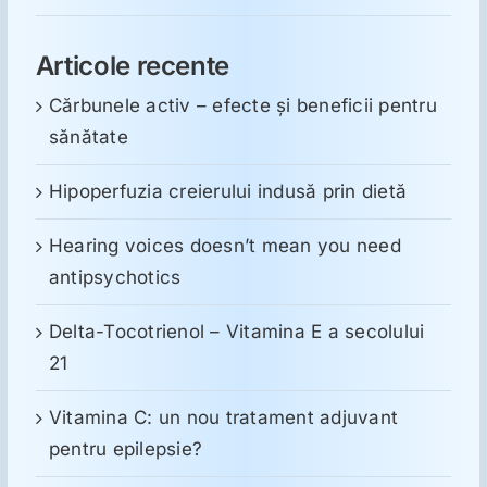
Articole recente
Cărbunele activ – efecte și beneficii pentru
sănătate
Hipoperfuzia creierului indusă prin dietă
Hearing voices doesn’t mean you need
antipsychotics
Delta-Tocotrienol – Vitamina E a secolului
21
Vitamina C: un nou tratament adjuvant
pentru epilepsie?