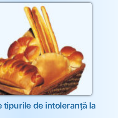
tipurile de intoleranţă la