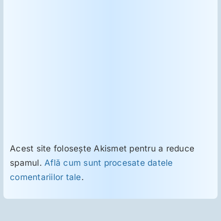
Acest site folosește Akismet pentru a reduce
spamul.
Află cum sunt procesate datele
comentariilor tale
.