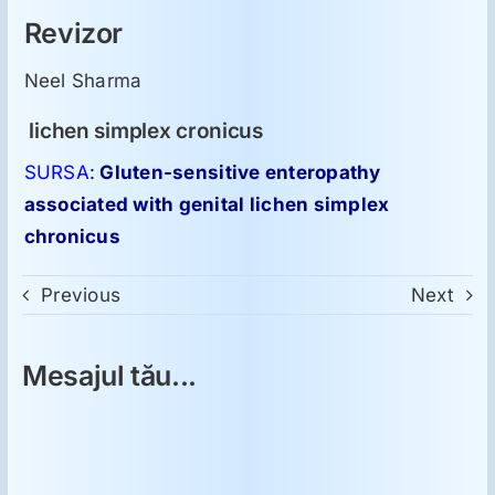
Revizor
Neel Sharma
lichen simplex cronicus
SURSA
:
Gluten-sensitive enteropathy
associated with genital lichen simplex
chronicus
Previous
Next
Mesajul tău...