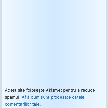
Acest site folosește Akismet pentru a reduce
spamul.
Află cum sunt procesate datele
comentariilor tale
.