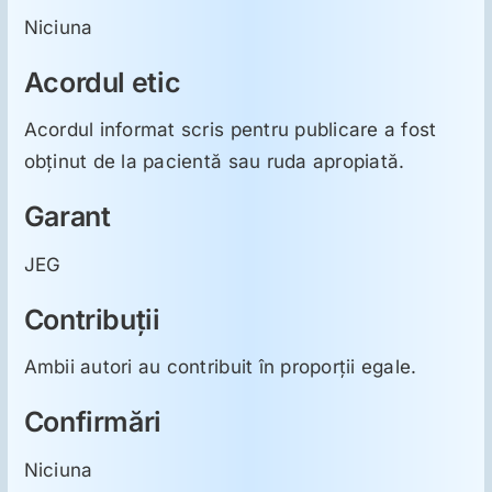
Niciuna
Acordul etic
Acordul informat scris pentru publicare a fost
obţinut de la pacientă sau ruda apropiată.
Garant
JEG
Contribuţii
Ambii autori au contribuit în proporţii egale.
Confirmări
Niciuna