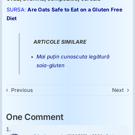
SURSA
:
Are Oats Safe to Eat on a Gluten Free
Diet
ARTICOLE SIMILARE
Mai puţin cunoscuta legătură
soia-gluten
Previous
Next
One Comment