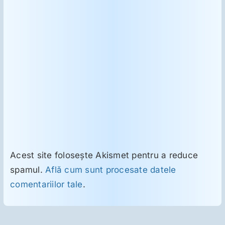
Acest site folosește Akismet pentru a reduce
spamul.
Află cum sunt procesate datele
comentariilor tale
.