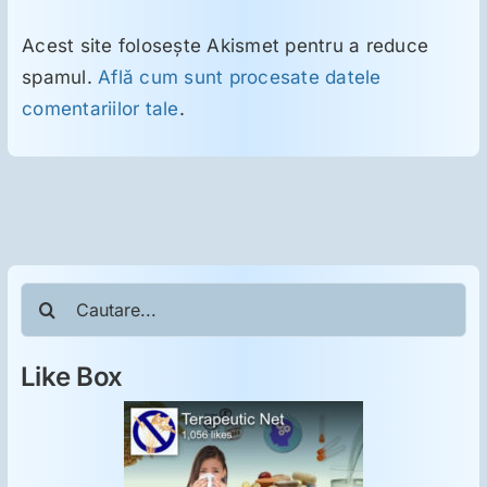
Acest site folosește Akismet pentru a reduce
spamul.
Află cum sunt procesate datele
comentariilor tale
.
Cautare...
Like Box