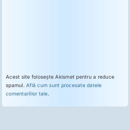
Acest site folosește Akismet pentru a reduce
spamul.
Află cum sunt procesate datele
comentariilor tale
.