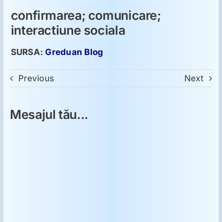
confirmarea; comunicare;
interactiune sociala
SURSA:
Greduan Blog
Previous
Next
Mesajul tău...