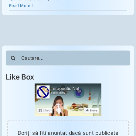
Read More
Cautare...
Like Box
Doriţi să fiţi anunţat dacă sunt publicate