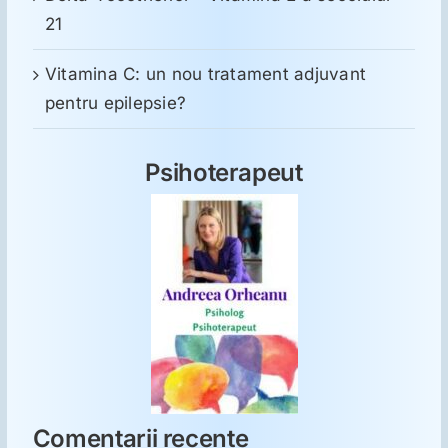
21
Vitamina C: un nou tratament adjuvant
pentru epilepsie?
Psihoterapeut
Comentarii recente