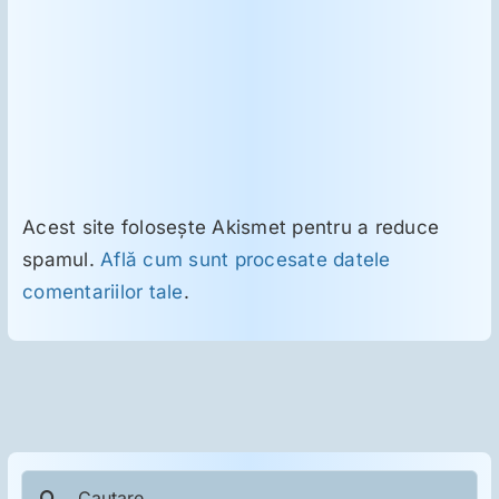
Acest site folosește Akismet pentru a reduce
spamul.
Află cum sunt procesate datele
comentariilor tale
.
Cautare...