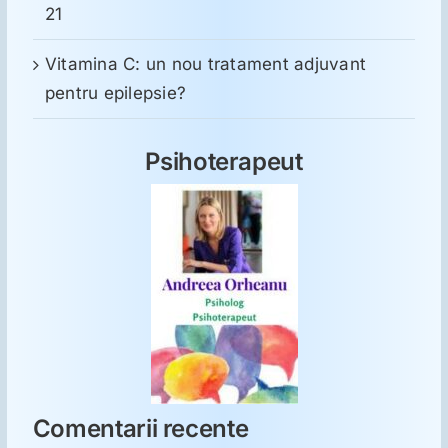
21
Vitamina C: un nou tratament adjuvant
pentru epilepsie?
Psihoterapeut
Comentarii recente