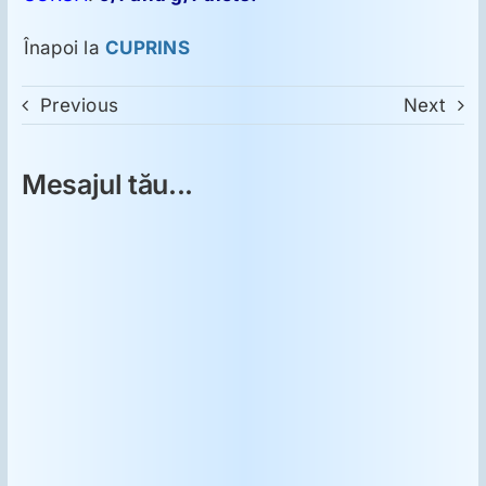
Înapoi la
CUPRINS
Previous
Next
Mesajul tău...