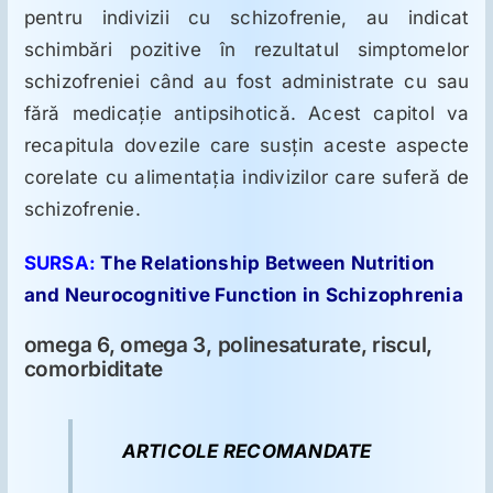
pentru indivizii cu schizofrenie, au indicat
schimbări pozitive în rezultatul simptomelor
schizofreniei când au fost administrate cu sau
fără medicaţie antipsihotică. Acest capitol va
recapitula dovezile care susţin aceste aspecte
corelate cu alimentaţia indivizilor care suferă de
schizofrenie.
SURSA:
The Relationship Between Nutrition
and Neurocognitive Function in Schizophrenia
omega 6, omega 3, polinesaturate, riscul,
comorbiditate
ARTICOLE RECOMANDATE