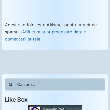
Acest site folosește Akismet pentru a reduce
spamul.
Află cum sunt procesate datele
comentariilor tale
.
Cautare...
Like Box