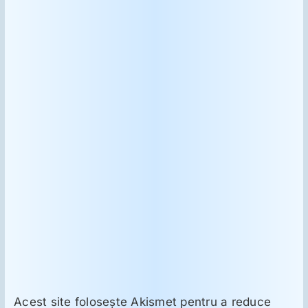
Acest site folosește Akismet pentru a reduce