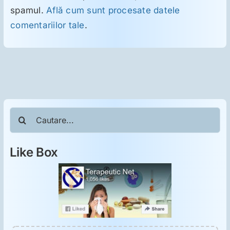
spamul.
Află cum sunt procesate datele
comentariilor tale
.
Cautare...
Like Box