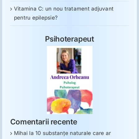
Vitamina C: un nou tratament adjuvant
pentru epilepsie?
Psihoterapeut
Comentarii recente
Mihai
la
10 substanţe naturale care ar