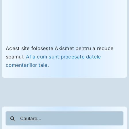
Acest site folosește Akismet pentru a reduce
spamul.
Află cum sunt procesate datele
comentariilor tale
.
Cautare...