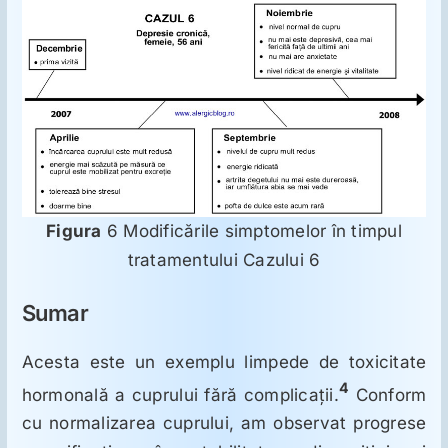
Figura
6 Modificările simptomelor în timpul
tratamentului Cazului 6
Sumar
Acesta este un exemplu limpede de toxicitate
4
hormonală a cuprului fără complicaţii.
Conform
cu normalizarea cuprului, am observat progrese