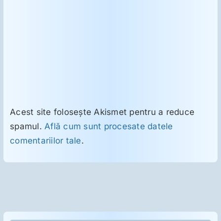
Acest site folosește Akismet pentru a reduce
spamul.
Află cum sunt procesate datele
comentariilor tale
.