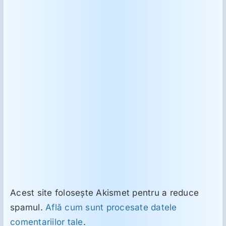
Acest site folosește Akismet pentru a reduce
spamul.
Află cum sunt procesate datele
comentariilor tale
.