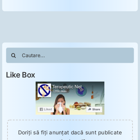
Cautare...
Like Box
Doriţi să fiţi anunţat dacă sunt publicate