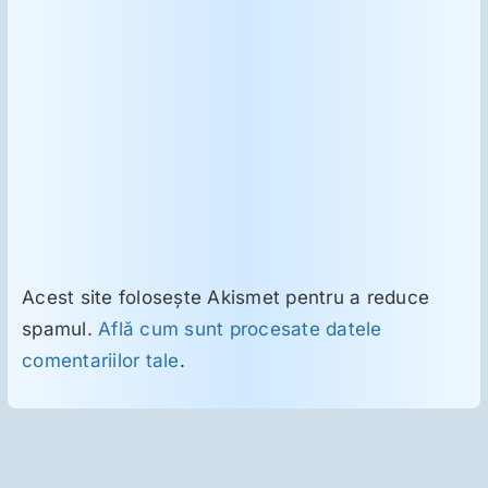
Acest site folosește Akismet pentru a reduce
spamul.
Află cum sunt procesate datele
comentariilor tale
.