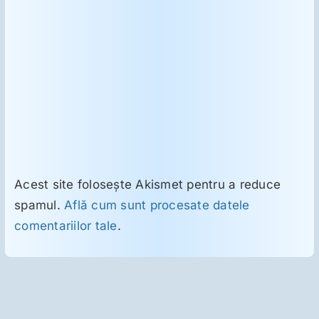
Acest site folosește Akismet pentru a reduce
spamul.
Află cum sunt procesate datele
comentariilor tale
.