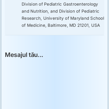
Division of Pediatric Gastroenterology
and Nutrition, and Division of Pediatric
Research, University of Maryland School
of Medicine, Baltimore, MD 21201, USA
Mesajul tău...