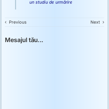
un studiu de urmărire
Previous
Next
Mesajul tău...