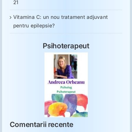
21
Vitamina C: un nou tratament adjuvant
pentru epilepsie?
Psihoterapeut
Comentarii recente