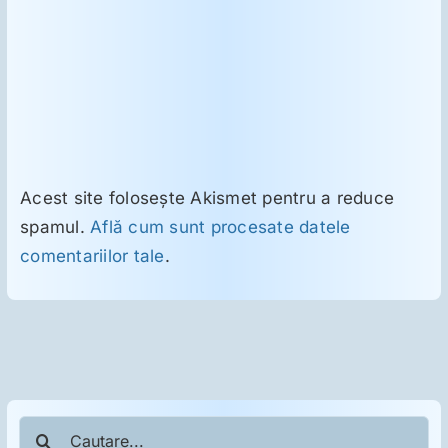
Acest site folosește Akismet pentru a reduce
spamul.
Află cum sunt procesate datele
comentariilor tale
.
Cautare...