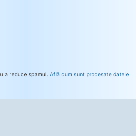
ru a reduce spamul.
Află cum sunt procesate datele