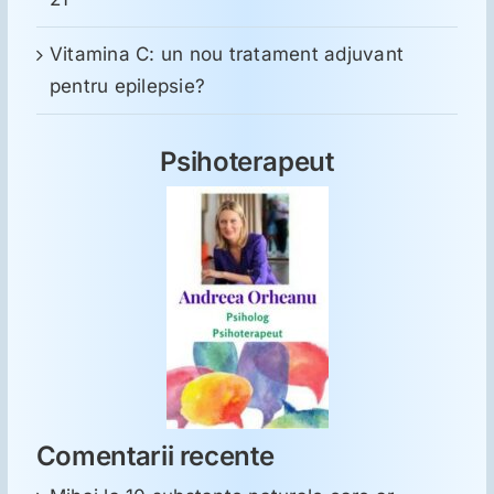
Vitamina C: un nou tratament adjuvant
pentru epilepsie?
Psihoterapeut
Comentarii recente