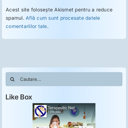
Acest site folosește Akismet pentru a reduce
spamul.
Află cum sunt procesate datele
comentariilor tale
.
Cautare...
Like Box