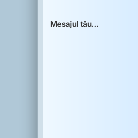
Mesajul tău...