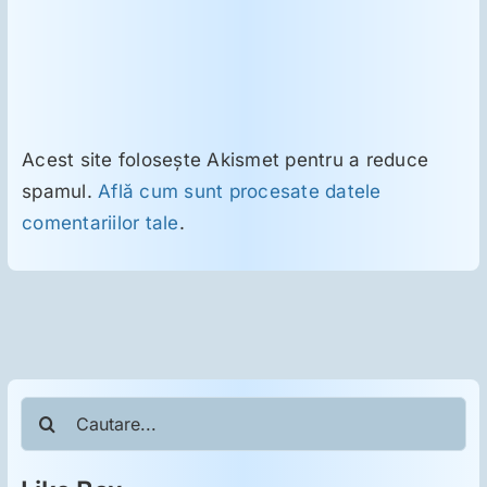
Acest site folosește Akismet pentru a reduce
spamul.
Află cum sunt procesate datele
comentariilor tale
.
Cautare...