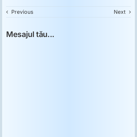
Previous
Next
Mesajul tău...