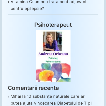
Vitamina C: un nou tratament adjuvant
pentru epilepsie?
Psihoterapeut
Comentarii recente
Mihai
la
10 substanţe naturale care ar
putea ajuta vindecarea Diabetului de Tip I