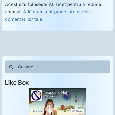
Acest site folosește Akismet pentru a reduce
spamul.
Află cum sunt procesate datele
comentariilor tale
.
Cautare...
Like Box