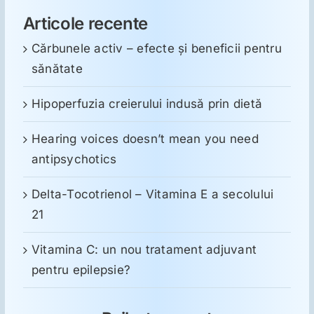
Articole recente
Cărbunele activ – efecte și beneficii pentru
sănătate
Hipoperfuzia creierului indusă prin dietă
Hearing voices doesn’t mean you need
antipsychotics
Delta-Tocotrienol – Vitamina E a secolului
21
Vitamina C: un nou tratament adjuvant
pentru epilepsie?