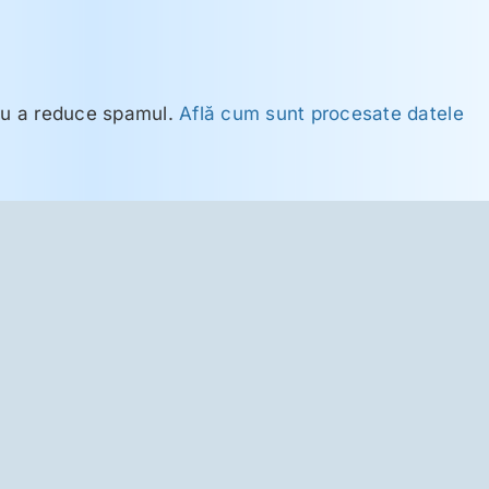
ru a reduce spamul.
Află cum sunt procesate datele