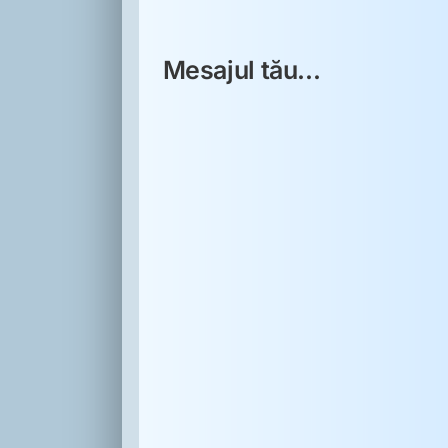
Mesajul tău...