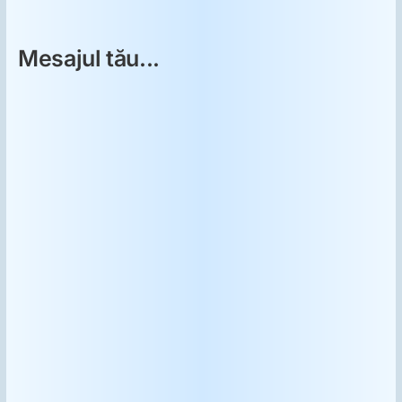
Mesajul tău...