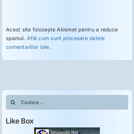
Acest site folosește Akismet pentru a reduce
spamul.
Află cum sunt procesate datele
comentariilor tale
.
Cautare...
Like Box